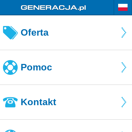
Oferta
Pomoc
Kontakt