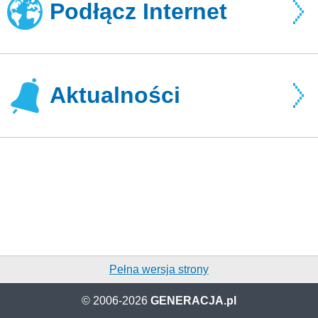
Podłącz Internet
Aktualności
Pełna wersja strony
© 2006-2026
GENERACJA.pl