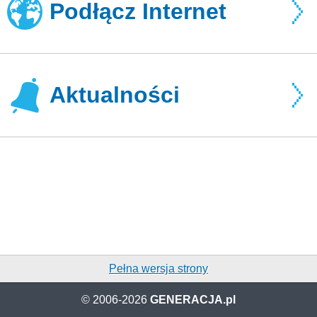
Podłącz Internet
Aktualności
Pełna wersja strony
© 2006-2026
GENERACJA.pl