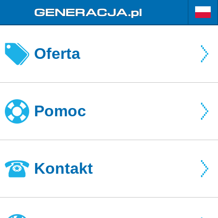
Oferta
Pomoc
Kontakt