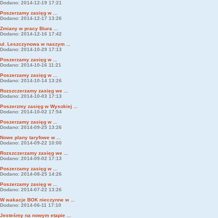
Dodano: 2014-12-19 17:21
Poszerzamy zasięg w ...
Dodano: 2014-12-17 13:26
Zmiany w pracy Biura ...
Dodano: 2014-12-16 17:42
ul. Leszczynowa w naszym ...
Dodano: 2014-10-29 17:13
Poszerzamy zasięg w ...
Dodano: 2014-10-16 11:21
Poszerzamy zasięg w ...
Dodano: 2014-10-14 13:26
Rozszczerzamy zasięg we ...
Dodano: 2014-10-03 17:13
Poszerzmy zasięg w Wysokiej ...
Dodano: 2014-10-02 17:54
Poszerzamy zasięg w ...
Dodano: 2014-09-25 13:26
Nowe plany taryfowe w ...
Dodano: 2014-09-22 10:00
Rozszczerzamy zasięg we ...
Dodano: 2014-09-02 17:13
Poszerzamy zasięg w ...
Dodano: 2014-08-25 14:26
Poszerzamy zasięg w ...
Dodano: 2014-07-22 13:26
W wakacje BOK nieczynne w ...
Dodano: 2014-06-11 17:10
Jesteśmy na nowym etapie ...