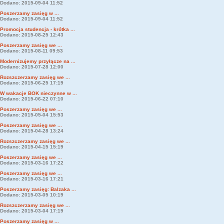
Dodano: 2015-09-04 11:52
Poszerzamy zasięg w ...
Dodano: 2015-09-04 11:52
Promocja studencja - krótka ...
Dodano: 2015-08-25 12:43
Poszerzamy zasięg we ...
Dodano: 2015-08-11 09:53
Modernizujemy przyłącze na ...
Dodano: 2015-07-28 12:00
Rozszczerzamy zasięg we ...
Dodano: 2015-06-25 17:19
W wakacje BOK nieczynne w ...
Dodano: 2015-06-22 07:10
Poszerzamy zasięg we ...
Dodano: 2015-05-04 15:53
Poszerzamy zasięg we ...
Dodano: 2015-04-28 13:24
Rozszczerzamy zasięg we ...
Dodano: 2015-04-15 15:19
Poszerzamy zasięg we ...
Dodano: 2015-03-16 17:22
Poszerzamy zasięg we ...
Dodano: 2015-03-16 17:21
Poszerzamy zasięg: Balzaka ...
Dodano: 2015-03-05 10:19
Rozszczerzamy zasięg we ...
Dodano: 2015-03-04 17:19
Poszerzamy zasięg w ...