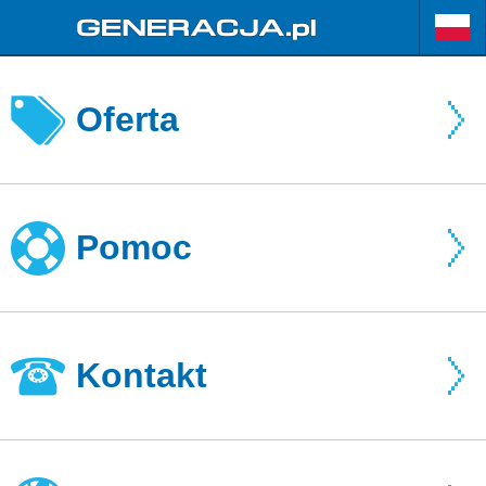
Oferta
Pomoc
Kontakt