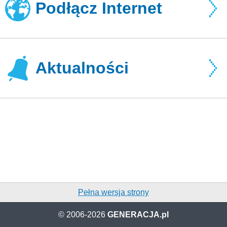
Podłącz Internet
Aktualności
Pełna wersja strony
© 2006-2026
GENERACJA.pl